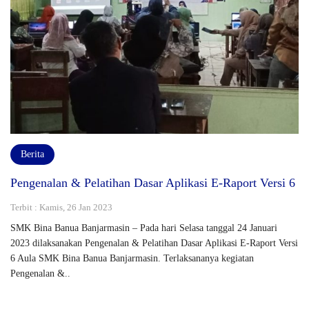
Berita
Pengenalan & Pelatihan Dasar Aplikasi E-Raport Versi 6
Terbit : Kamis, 26 Jan 2023
SMK Bina Banua Banjarmasin – Pada hari Selasa tanggal 24 Januari
2023 dilaksanakan Pengenalan & Pelatihan Dasar Aplikasi E-Raport Versi
6 Aula SMK Bina Banua Banjarmasin. Terlaksananya kegiatan
Pengenalan &..