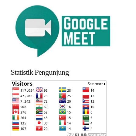
Statistik Pengunjung