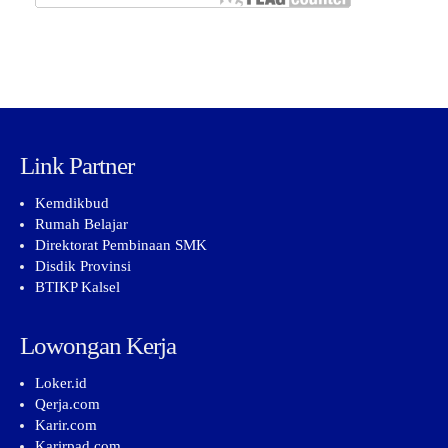
Link Partner
Kemdikbud
Rumah Belajar
Direktorat Pembinaan SMK
Disdik Provinsi
BTIKP Kalsel
Lowongan Kerja
Loker.id
Qerja.com
Karir.com
Karirpad.com