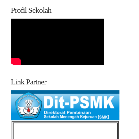
Profil Sekolah
Link Partner