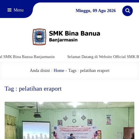
Menu
Minggu, 09 Agu 2026
 SMK Bina Banua Banjarmasin
Selamat Datang di Website Official SMK Bina
Anda disini :
Home
-
Tags : pelatihan eraport
Tag : pelatihan eraport