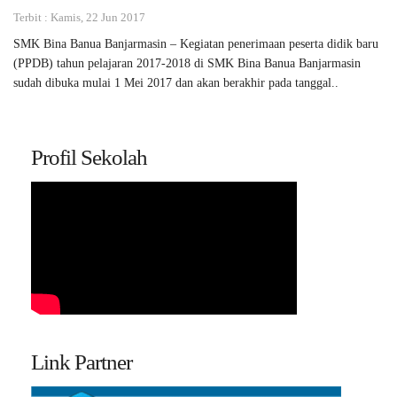
Terbit : Kamis, 22 Jun 2017
SMK Bina Banua Banjarmasin – Kegiatan penerimaan peserta didik baru
(PPDB) tahun pelajaran 2017-2018 di SMK Bina Banua Banjarmasin
sudah dibuka mulai 1 Mei 2017 dan akan berakhir pada tanggal..
Profil Sekolah
Link Partner