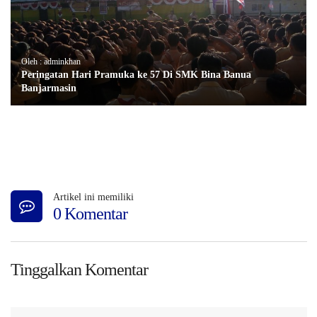
Oleh : adminkhan
Peringatan Hari Pramuka ke 57 Di SMK Bina Banua
Banjarmasin
Artikel ini memiliki
0 Komentar
Tinggalkan Komentar