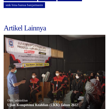
smk bina banua banjarmasin
Artikel Lainnya
Oleh : adminkhan
Ujian Kompetensi Keahlian (UKK) Tahun 2022