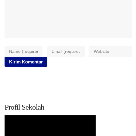
Profil Sekolah