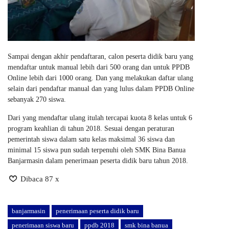
Sampai dengan akhir pendaftaran, calon peserta didik baru yang
mendaftar untuk manual lebih dari 500 orang dan untuk PPDB
Online lebih dari 1000 orang. Dan yang melakukan daftar ulang
selain dari pendaftar manual dan yang lulus dalam PPDB Online
sebanyak 270 siswa.
Dari yang mendaftar ulang itulah tercapai kuota 8 kelas untuk 6
program keahlian di tahun 2018. Sesuai dengan peraturan
pemerintah siswa dalam satu kelas maksimal 36 siswa dan
minimal 15 siswa pun sudah terpenuhi oleh SMK Bina Banua
Banjarmasin dalam penerimaan peserta didik baru tahun 2018.
Dibaca 87 x
banjarmasin
penerimaan peserta didik baru
penerimaan siswa baru
ppdb 2018
smk bina banua