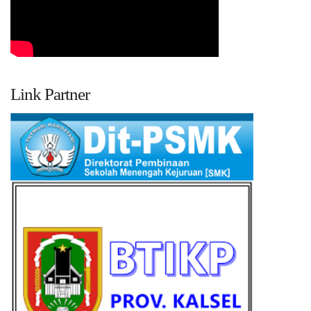
Link Partner