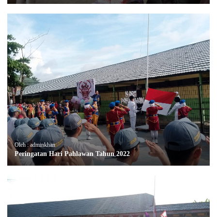
Oleh : adminkhan
Peringatan Hari Pahlawan Tahun 2022