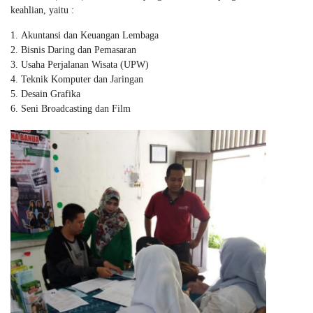
keahlian, yaitu :
Akuntansi dan Keuangan Lembaga
Bisnis Daring dan Pemasaran
Usaha Perjalanan Wisata (UPW)
Teknik Komputer dan Jaringan
Desain Grafika
Seni Broadcasting dan Film