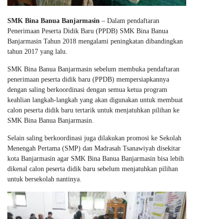
SMK Bina Banua Banjarmasin
– Dalam pendaftaran
Penerimaan Peserta Didik Baru (PPDB) SMK Bina Banua
Banjarmasin Tahun 2018 mengalami peningkatan dibandingkan
tahun 2017 yang lalu.
SMK Bina Banua Banjarmasin sebelum membuka pendaftaran
penerimaan peserta didik baru (PPDB) mempersiapkannya
dengan saling berkoordinasi dengan semua ketua program
keahlian langkah-langkah yang akan digunakan untuk membuat
calon peserta didik baru tertarik untuk menjatuhkan pilihan ke
SMK Bina Banua Banjarmasin.
Selain saling berkoordinasi juga dilakukan promosi ke Sekolah
Menengah Pertama (SMP) dan Madrasah Tsanawiyah disekitar
kota Banjarmasin agar SMK Bina Banua Banjarmasin bisa lebih
dikenal calon peserta didik baru sebelum menjatuhkan pilihan
untuk bersekolah nantinya.