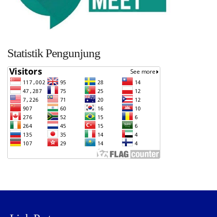
Statistik Pengunjung