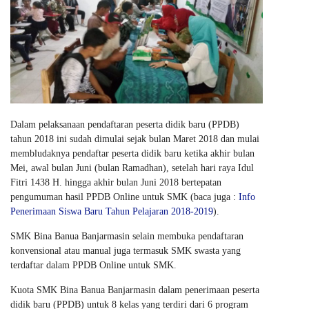
Dalam pelaksanaan pendaftaran peserta didik baru (PPDB)
tahun 2018 ini sudah dimulai sejak bulan Maret 2018 dan mulai
membludaknya pendaftar peserta didik baru ketika akhir bulan
Mei, awal bulan Juni (bulan Ramadhan), setelah hari raya Idul
Fitri 1438 H. hingga akhir bulan Juni 2018 bertepatan
pengumuman hasil PPDB Online untuk SMK (baca juga :
Info
Penerimaan Siswa Baru Tahun Pelajaran 2018-2019
).
SMK Bina Banua Banjarmasin selain membuka pendaftaran
konvensional atau manual juga termasuk SMK swasta yang
terdaftar dalam PPDB Online untuk SMK.
Kuota SMK Bina Banua Banjarmasin dalam penerimaan peserta
didik baru (PPDB) untuk 8 kelas yang terdiri dari 6 program