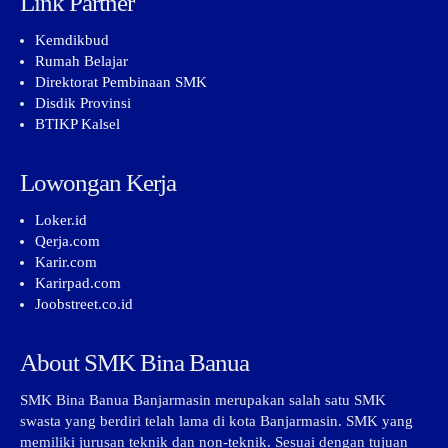
Link Partner
Kemdikbud
Rumah Belajar
Direktorat Pembinaan SMK
Disdik Provinsi
BTIKP Kalsel
Lowongan Kerja
Loker.id
Qerja.com
Karir.com
Karirpad.com
Joobstreet.co.id
About SMK Bina Banua
SMK Bina Banua Banjarmasin merupakan salah satu SMK
swasta yang berdiri telah lama di kota Banjarmasin. SMK yang
memiliki jurusan teknik dan non-teknik. Sesuai dengan tujuan