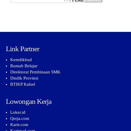
Link Partner
Kemdikbud
Rumah Belajar
Direktorat Pembinaan SMK
Disdik Provinsi
BTIKP Kalsel
Lowongan Kerja
Loker.id
Qerja.com
Karir.com
Karirpad.com