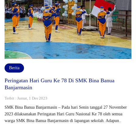
Berita
Peringatan Hari Guru Ke 78 Di SMK Bina Banua
Banjarmasin
Terbit : Jumat, 1 Des 2023
SMK Bina Banua Banjarmasin – Pada hari Senin tanggal 27 November
2023 dilaksanakan Peringatan Hari Guru Nasional Ke 78 oleh semua
warga SMK Bina Banua Banjarmasin di lapangan sekolah. Adapun..