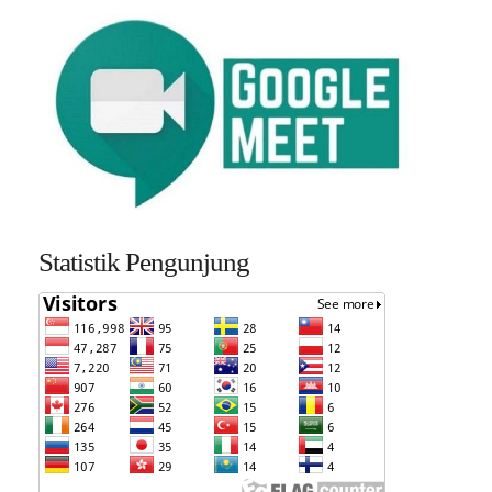
Statistik Pengunjung