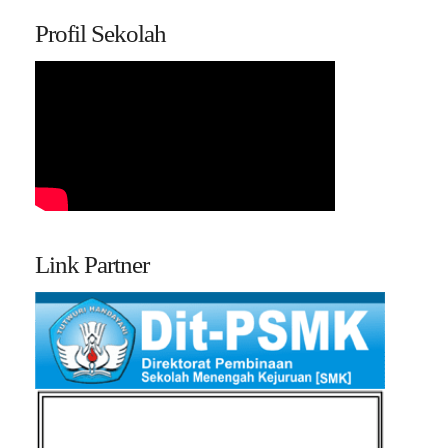
Profil Sekolah
Link Partner