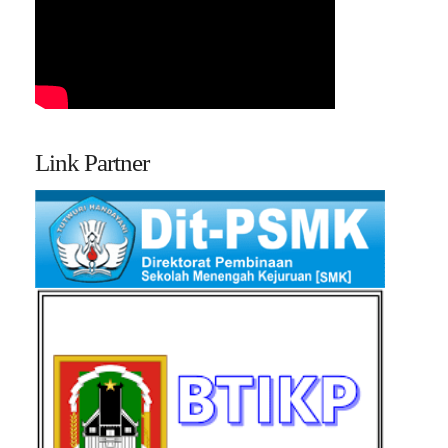
Link Partner