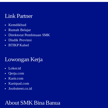
Link Partner
Kemdikbud
Rumah Belajar
Direktorat Pembinaan SMK
Disdik Provinsi
BTIKP Kalsel
Lowongan Kerja
Loker.id
Qerja.com
Karir.com
Karirpad.com
Joobstreet.co.id
About SMK Bina Banua