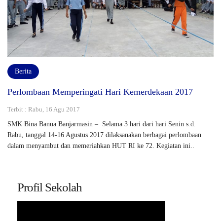
Berita
Perlombaan Memperingati Hari Kemerdekaan 2017
Terbit : Rabu, 16 Agu 2017
SMK Bina Banua Banjarmasin – Selama 3 hari dari hari Senin s.d.
Rabu, tanggal 14-16 Agustus 2017 dilaksanakan berbagai perlombaan
dalam menyambut dan memeriahkan HUT RI ke 72. Kegiatan ini..
Profil Sekolah