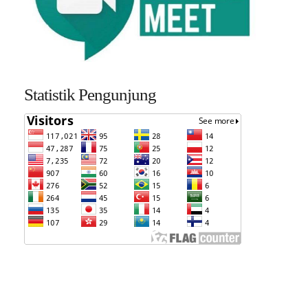
Statistik Pengunjung