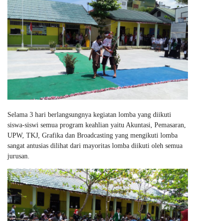
Selama 3 hari berlangsungnya kegiatan lomba yang diikuti
siswa-siswi semua program keahlian yaitu Akuntasi, Pemasaran,
UPW, TKJ, Grafika dan Broadcasting yang mengikuti lomba
sangat antusias dilihat dari mayoritas lomba diikuti oleh semua
jurusan.