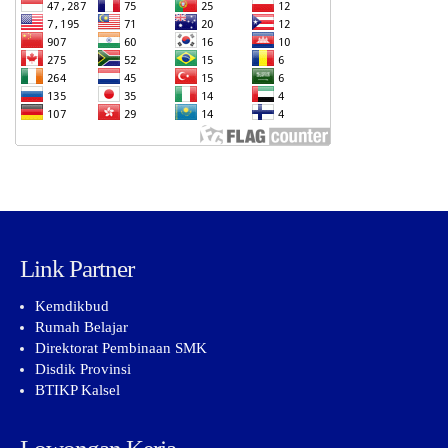
Link Partner
Kemdikbud
Rumah Belajar
Direktorat Pembinaan SMK
Disdik Provinsi
BTIKP Kalsel