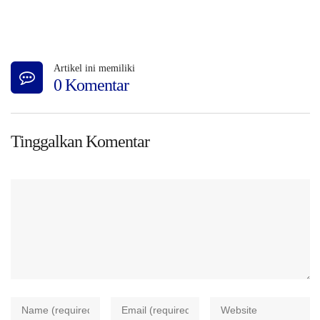
Artikel ini memiliki
0 Komentar
Tinggalkan Komentar