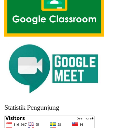
Statistik Pengunjung