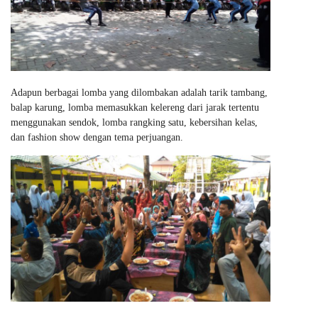
Adapun berbagai lomba yang dilombakan adalah tarik tambang,
balap karung, lomba memasukkan kelereng dari jarak tertentu
menggunakan sendok, lomba rangking satu, kebersihan kelas,
dan fashion show dengan tema perjuangan.