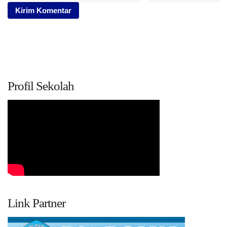
Profil Sekolah
Link Partner