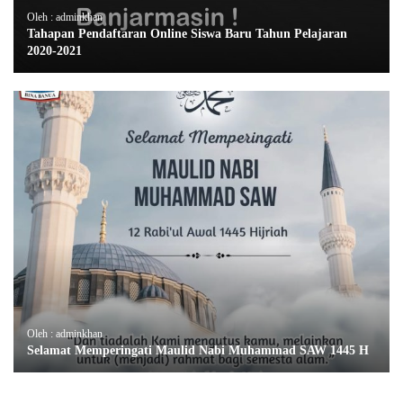
Oleh : adminkhan
Tahapan Pendaftaran Online Siswa Baru Tahun Pelajaran
2020-2021
Oleh : adminkhan
Selamat Memperingati Maulid Nabi Muhammad SAW 1445 H