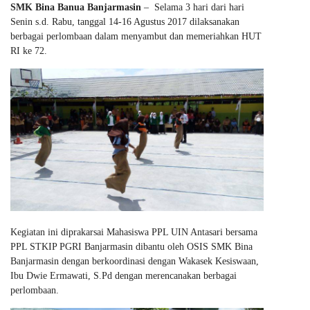
SMK Bina Banua Banjarmasin
– Selama 3 hari dari hari
Senin s.d. Rabu, tanggal 14-16 Agustus 2017 dilaksanakan
berbagai perlombaan dalam menyambut dan memeriahkan HUT
RI ke 72.
Kegiatan ini diprakarsai Mahasiswa PPL UIN Antasari bersama
PPL STKIP PGRI Banjarmasin dibantu oleh OSIS SMK Bina
Banjarmasin dengan berkoordinasi dengan Wakasek Kesiswaan,
Ibu Dwie Ermawati, S.Pd dengan merencanakan berbagai
perlombaan.