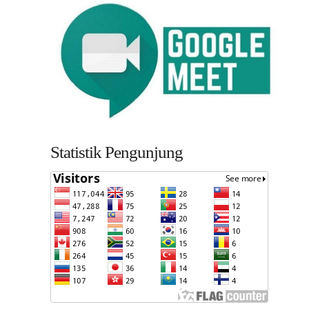
Statistik Pengunjung