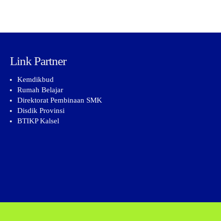
Link Partner
Kemdikbud
Rumah Belajar
Direktorat Pembinaan SMK
Disdik Provinsi
BTIKP Kalsel