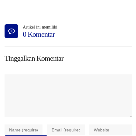
Artikel ini memiliki
0 Komentar
Tinggalkan Komentar