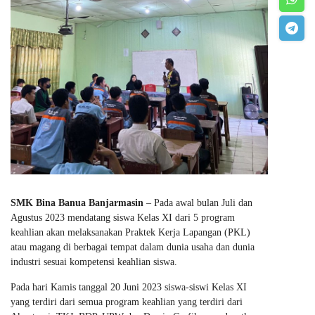
SMK Bina Banua Banjarmasin
– Pada awal bulan Juli dan
Agustus 2023 mendatang siswa Kelas XI dari 5 program
keahlian akan melaksanakan Praktek Kerja Lapangan (PKL)
atau magang di berbagai tempat dalam dunia usaha dan dunia
industri sesuai kompetensi keahlian siswa.
Pada hari Kamis tanggal 20 Juni 2023 siswa-siswi Kelas XI
yang terdiri dari semua program keahlian yang terdiri dari