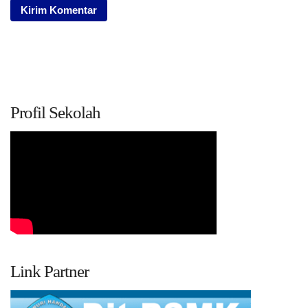
Profil Sekolah
Link Partner