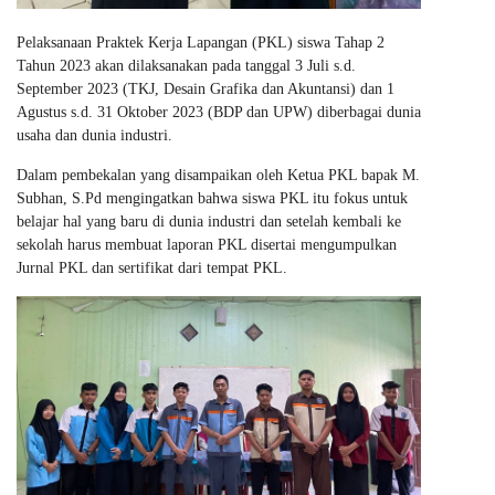
Pelaksanaan Praktek Kerja Lapangan (PKL) siswa Tahap 2
Tahun 2023 akan dilaksanakan pada tanggal 3 Juli s.d.
September 2023 (TKJ, Desain Grafika dan Akuntansi) dan 1
Agustus s.d. 31 Oktober 2023 (BDP dan UPW) diberbagai dunia
usaha dan dunia industri.
Dalam pembekalan yang disampaikan oleh Ketua PKL bapak M.
Subhan, S.Pd mengingatkan bahwa siswa PKL itu fokus untuk
belajar hal yang baru di dunia industri dan setelah kembali ke
sekolah harus membuat laporan PKL disertai mengumpulkan
Jurnal PKL dan sertifikat dari tempat PKL.