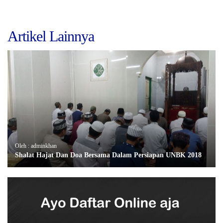
Artikel Lainnya
Oleh : adminkhan
Shalat Hajat Dan Doa Bersama Dalam Persiapan UNBK 2018