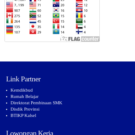
Link Partner
Kemdikbud
Rumah Belajar
Direktorat Pembinaan SMK
Disdik Provinsi
BTIKP Kalsel
Lowongan Kerja