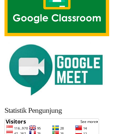
Statistik Pengunjung