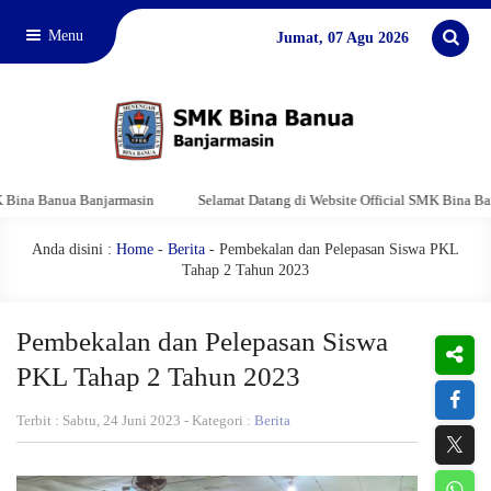
Menu
Jumat, 07 Agu 2026
nua Banjarmasin
Selamat Datang di Website Official SMK Bina Banua Banja
Anda disini :
Home
-
Berita
- Pembekalan dan Pelepasan Siswa PKL
Tahap 2 Tahun 2023
Pembekalan dan Pelepasan Siswa
PKL Tahap 2 Tahun 2023
Terbit : Sabtu, 24 Juni 2023 - Kategori :
Berita