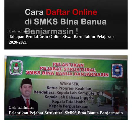
Oleh : adminkhan
Tahapan Pendaftaran Online Siswa Baru Tahun Pelajaran
2020-2021
Oleh : adminkhan
Pelantikan Pejabat Struktural SMKS Bina Banua Banjarmasin