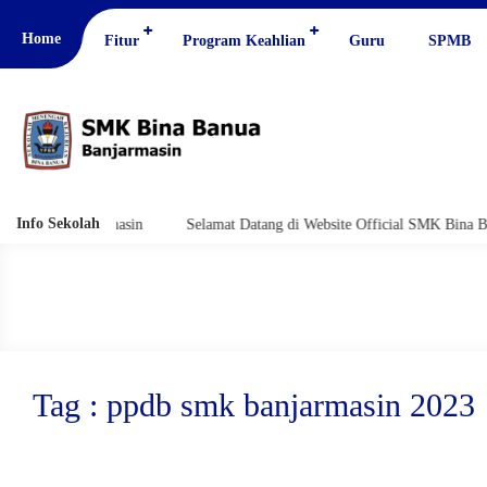
Home
Fitur
Program Keahlian
Guru
SPMB
Info Sekolah
nua Banjarmasin
Selamat Datang di Website Official SMK Bina Banua B
Tag : ppdb smk banjarmasin 2023