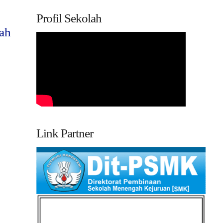
Profil Sekolah
ah
Link Partner