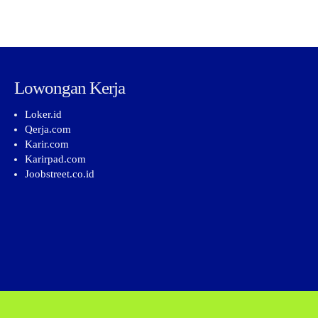
Lowongan Kerja
Loker.id
Qerja.com
Karir.com
Karirpad.com
Joobstreet.co.id