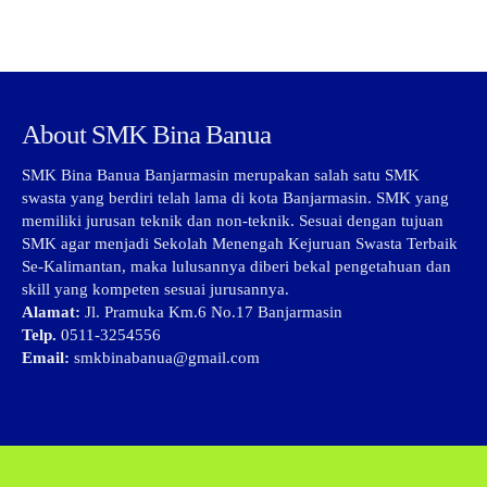
About SMK Bina Banua
SMK Bina Banua Banjarmasin merupakan salah satu SMK
swasta yang berdiri telah lama di kota Banjarmasin. SMK yang
memiliki jurusan teknik dan non-teknik. Sesuai dengan tujuan
SMK agar menjadi Sekolah Menengah Kejuruan Swasta Terbaik
Se-Kalimantan, maka lulusannya diberi bekal pengetahuan dan
skill yang kompeten sesuai jurusannya.
Alamat:
Jl. Pramuka Km.6 No.17 Banjarmasin
Telp.
0511-3254556
Email:
smkbinabanua@gmail.com