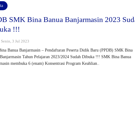
ta
B SMK Bina Banua Banjarmasin 2023 Sud
uka !!!
: Senin, 3 Jul 2023
na Banua Banjarmasin – Pendaftaran Peserta Didik Baru (PPDB) SMK Bina
Banjarmasin Tahun Pelajaran 2023/2024 Sudah Dibuka !!! SMK Bina Banua
masin membuka 6 (enam) Konsentrasi Program Keahlian..