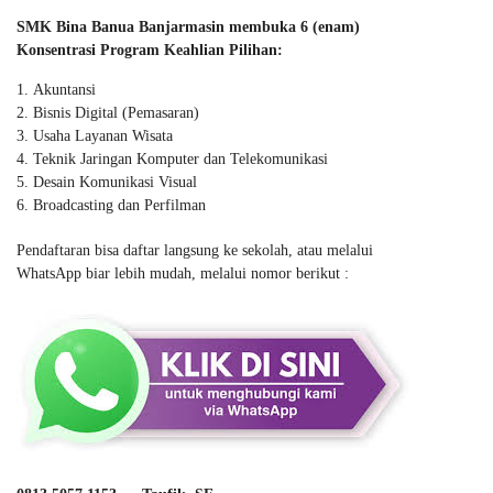
SMK Bina Banua Banjarmasin membuka 6 (enam)
Konsentrasi Program Keahlian Pilihan:
Akuntansi
Bisnis Digital (Pemasaran)
Usaha Layanan Wisata
Teknik Jaringan Komputer dan Telekomunikasi
Desain Komunikasi Visual
Broadcasting dan Perfilman
Pendaftaran bisa daftar langsung ke sekolah, atau melalui
WhatsApp biar lebih mudah, melalui nomor berikut :