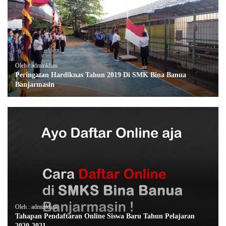
Oleh : adminkhan
Peringatan Hardiknas Tahun 2019 Di SMK Bina Banua
Banjarmasin
Oleh : adminkhan
Tahapan Pendaftaran Online Siswa Baru Tahun Pelajaran
2020-2021