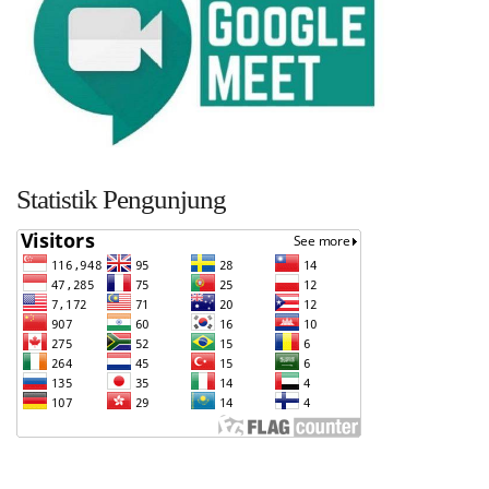
Statistik Pengunjung