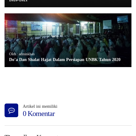
Oleh : adminkhan
Do’a Dan Shalat Hajat Dalam Persiapan UNBK Tahun 2020
Artikel ini memiliki
0 Komentar