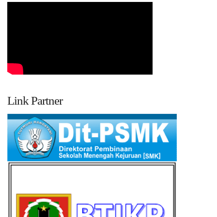
Link Partner