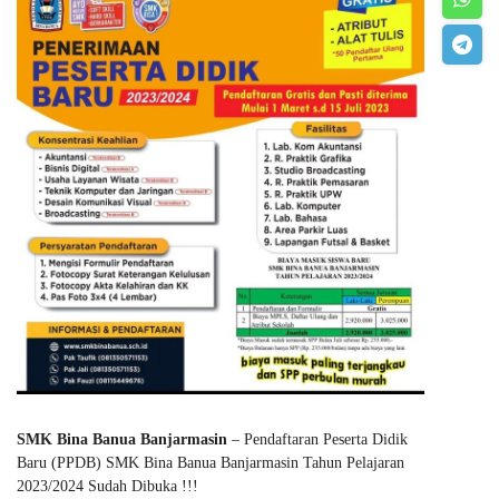
SMK Bina Banua Banjarmasin
– Pendaftaran Peserta Didik
Baru (PPDB) SMK Bina Banua Banjarmasin Tahun Pelajaran
2023/2024 Sudah Dibuka !!!