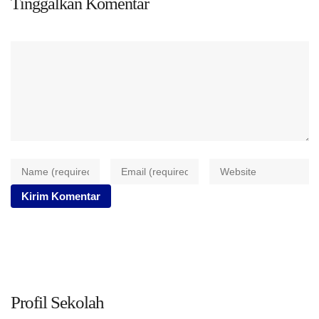
Tinggalkan Komentar
Profil Sekolah