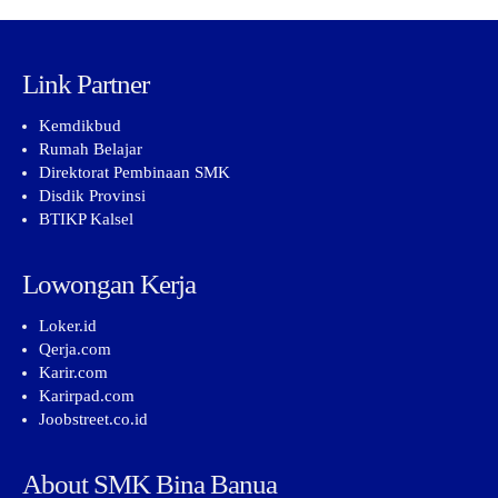
Link Partner
Kemdikbud
Rumah Belajar
Direktorat Pembinaan SMK
Disdik Provinsi
BTIKP Kalsel
Lowongan Kerja
Loker.id
Qerja.com
Karir.com
Karirpad.com
Joobstreet.co.id
About SMK Bina Banua