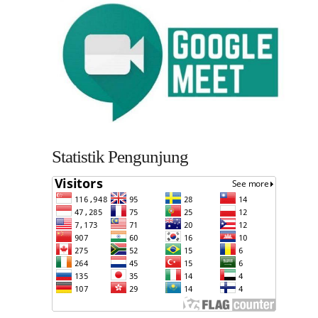
Statistik Pengunjung