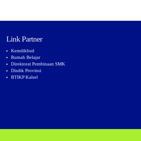
Link Partner
Kemdikbud
Rumah Belajar
Direktorat Pembinaan SMK
Disdik Provinsi
BTIKP Kalsel