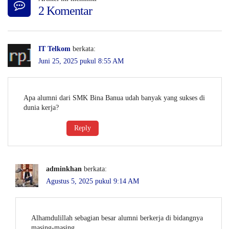
2 Komentar
IT Telkom
berkata:
Juni 25, 2025 pukul 8:55 AM
Apa alumni dari SMK Bina Banua udah banyak yang sukses di
dunia kerja?
Reply
adminkhan
berkata:
Agustus 5, 2025 pukul 9:14 AM
Alhamdulillah sebagian besar alumni berkerja di bidangnya
masing-masing