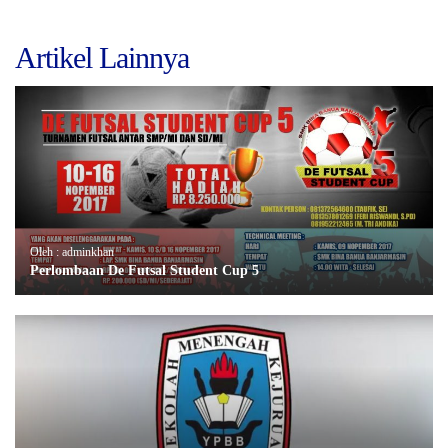
Artikel Lainnya
Oleh : adminkhan
Perlombaan De Futsal Student Cup 5