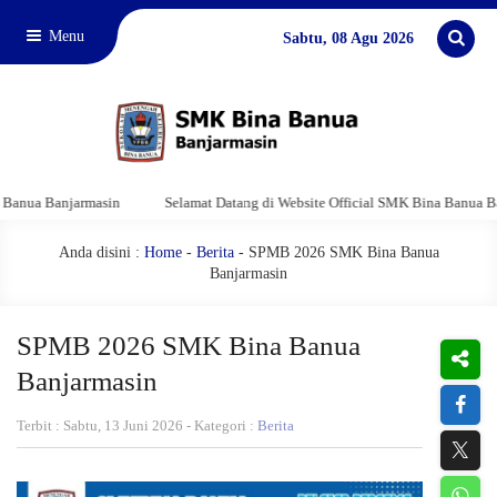
Menu
Sabtu, 08 Agu 2026
masin
Selamat Datang di Website Official SMK Bina Banua Banjarmasin
Anda disini :
Home
-
Berita
- SPMB 2026 SMK Bina Banua
Banjarmasin
SPMB 2026 SMK Bina Banua
Banjarmasin
Terbit : Sabtu, 13 Juni 2026 - Kategori :
Berita