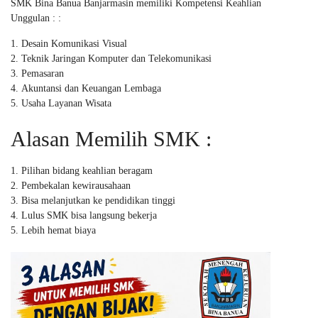
SMK Bina Banua Banjarmasin memiliki Kompetensi Keahlian
Unggulan : :
Desain Komunikasi Visual
Teknik Jaringan Komputer dan Telekomunikasi
Pemasaran
Akuntansi dan Keuangan Lembaga
Usaha Layanan Wisata
Alasan Memilih SMK :
Pilihan bidang keahlian beragam
Pembekalan kewirausahaan
Bisa melanjutkan ke pendidikan tinggi
Lulus SMK bisa langsung bekerja
Lebih hemat biaya