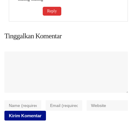
Reply
Tinggalkan Komentar