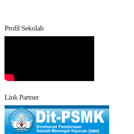
Profil Sekolah
Link Partner