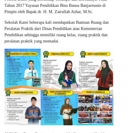
Tahun 2017 Yayasan Pendidikan Bina Banua Banjarmasin di
Pimpin oleh Bapak dr. H. M. Zairullah Azhar, M.Sc.
Sekolah Kami beberapa kali mendapatkan Bantuan Ruang dan
Peralatan Praktik dari Dinas Pendidikan atau Kementerian
Pendidikan sehingga memiliki ruang kelas, ruang praktik dan
peralatan praktik yang memadai.