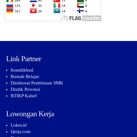
Link Partner
Kemdikbud
Rumah Belajar
Direktorat Pembinaan SMK
Disdik Provinsi
BTIKP Kalsel
Lowongan Kerja
Loker.id
Qerja.com