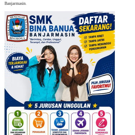
Banjarmasin.