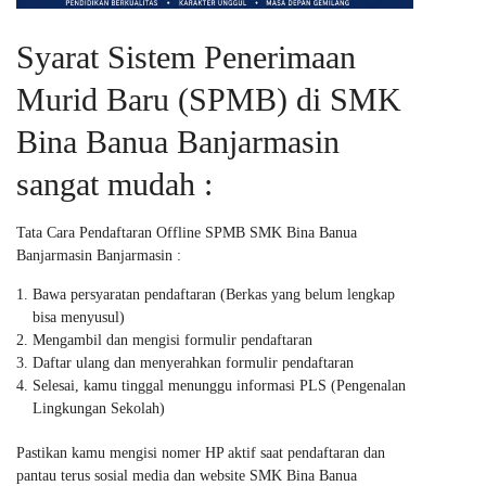
Syarat Sistem Penerimaan
Murid Baru (SPMB) di SMK
Bina Banua Banjarmasin
sangat mudah :
Tata Cara Pendaftaran Offline SPMB SMK Bina Banua
Banjarmasin Banjarmasin :
Bawa persyaratan pendaftaran (Berkas yang belum lengkap
bisa menyusul)
Mengambil dan mengisi formulir pendaftaran
Daftar ulang dan menyerahkan formulir pendaftaran
Selesai, kamu tinggal menunggu informasi PLS (Pengenalan
Lingkungan Sekolah)
Pastikan kamu mengisi nomer HP aktif saat pendaftaran dan
pantau terus sosial media dan website SMK Bina Banua