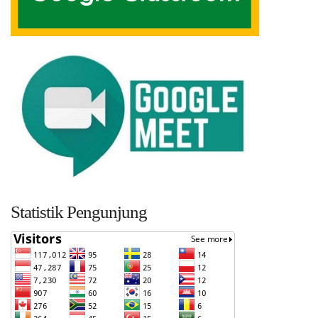
Statistik Pengunjung