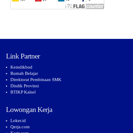
Link Partner
Kemdikbud
Rumah Belajar
Direktorat Pembinaan SMK
Disdik Provinsi
BTIKP Kalsel
Lowongan Kerja
Loker.id
Qerja.com