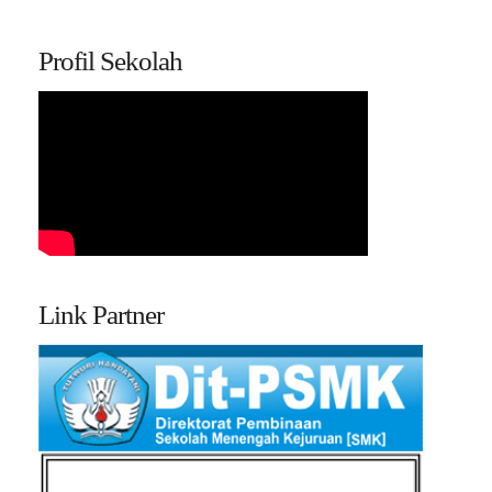
Profil Sekolah
Link Partner