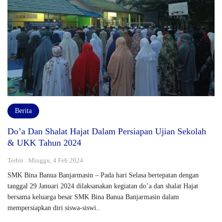
Berita
Do’a Dan Shalat Hajat Dalam Persiapan Ujian Sekolah
& UKK Tahun 2024
Terbit : Minggu, 4 Feb 2024
SMK Bina Banua Banjarmasin – Pada hari Selasa bertepatan dengan
tanggal 29 Januari 2024 dilaksanakan kegiatan do’a dan shalat Hajat
bersama keluarga besar SMK Bina Banua Banjarmasin dalam
mempersiapkan diri siswa-siswi..