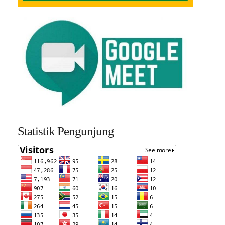
Statistik Pengunjung