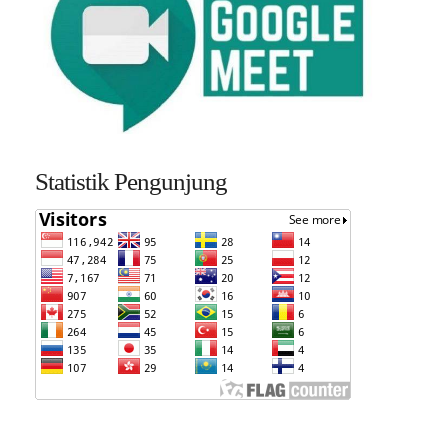
Statistik Pengunjung