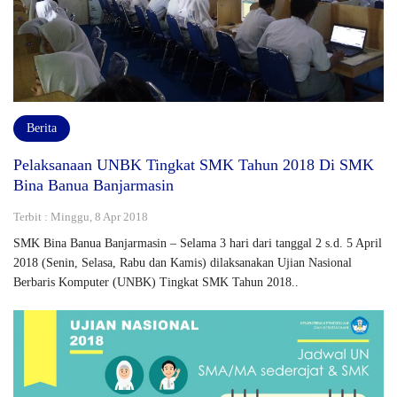
Berita
Pelaksanaan UNBK Tingkat SMK Tahun 2018 Di SMK
Bina Banua Banjarmasin
Terbit : Minggu, 8 Apr 2018
SMK Bina Banua Banjarmasin – Selama 3 hari dari tanggal 2 s.d. 5 April
2018 (Senin, Selasa, Rabu dan Kamis) dilaksanakan Ujian Nasional
Berbaris Komputer (UNBK) Tingkat SMK Tahun 2018..