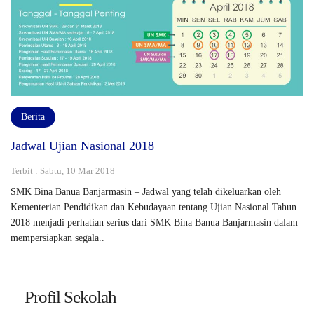
Berita
Jadwal Ujian Nasional 2018
Terbit : Sabtu, 10 Mar 2018
SMK Bina Banua Banjarmasin – Jadwal yang telah dikeluarkan oleh
Kementerian Pendidikan dan Kebudayaan tentang Ujian Nasional Tahun
2018 menjadi perhatian serius dari SMK Bina Banua Banjarmasin dalam
mempersiapkan segala..
Profil Sekolah