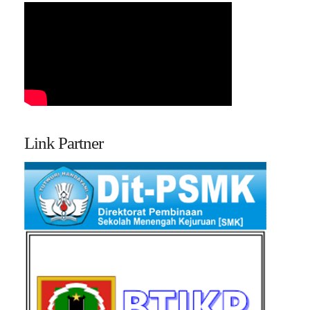
Link Partner