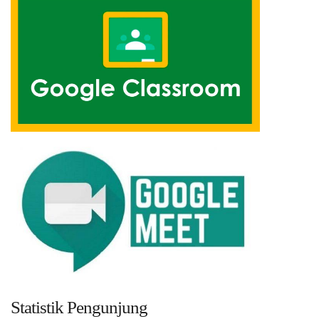
Statistik Pengunjung