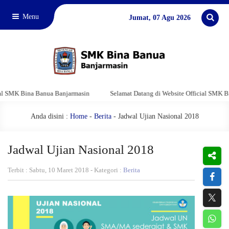
Menu
Jumat, 07 Agu 2026
 Bina Banua Banjarmasin
Selamat Datang di Website Official SMK Bina Ban
Anda disini :
Home
-
Berita
- Jadwal Ujian Nasional 2018
Jadwal Ujian Nasional 2018
Terbit : Sabtu, 10 Maret 2018 - Kategori :
Berita