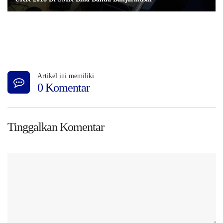
Artikel ini memiliki
0 Komentar
Tinggalkan Komentar