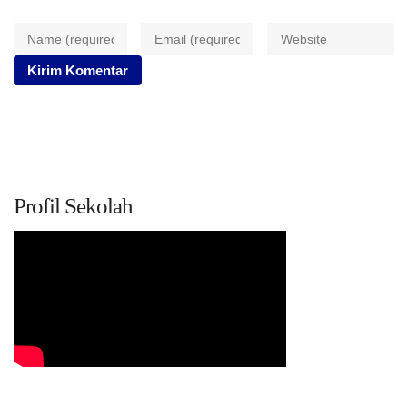
Profil Sekolah