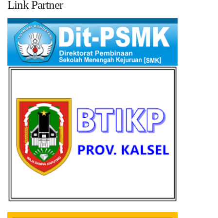
Link Partner