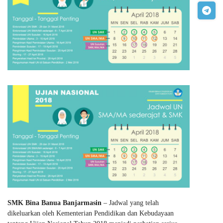
SMK Bina Banua Banjarmasin
– Jadwal yang telah
dikeluarkan oleh Kementerian Pendidikan dan Kebudayaan