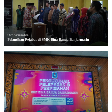
Oleh : adminkhan
Pelantikan Pejabat di SMK Bina Banua Banjarmasin