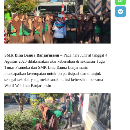
SMK Bina Banua Banjarmasin
– Pada hari Jum’at tanggal 4
Agustus 2023 dilaksanakan aksi kebersihan di sekitaran Tugu
Tunas Pramuka dan SMK Bina Banua Banjarmasin
mendapatkan kesempatan untuk berpartisipasi dan ditunjuk
sebagai sekolah yang melaksanakan aksi kebersihan bersama
Wakil Walikota Banjarmasin.