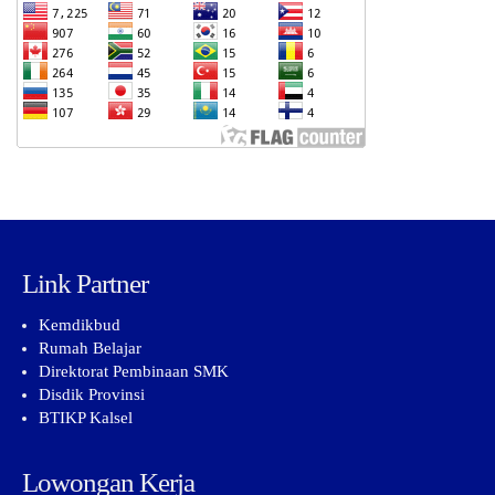
Link Partner
Kemdikbud
Rumah Belajar
Direktorat Pembinaan SMK
Disdik Provinsi
BTIKP Kalsel
Lowongan Kerja