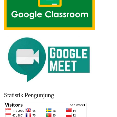
Statistik Pengunjung