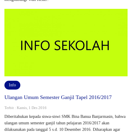
Info
Ulangan Umum Semester Ganjil Tapel 2016/2017
Terbit : Kamis, 1 Des 2016
Diberitahukan kepada siswa-siswi SMK Bina Banua Banjarmasin, bahwa
ulangan umum semester ganjil tahun pelajaran 2016/2017 akan
dilaksanakan pada tanggal 5 s.d. 10 Desember 2016. Diharapkan agar