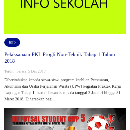
Info
Pelaksanaan PKL Progli Non-Teknik Tahap 1 Tahun
2018
Terbit : Selasa, 5 Des 2017
Diberitahukan kepada siswa-siswi program keahlian Pemasaran,
Akuntansi dan Usaha Perjalanan Wisata (UPW) kegiatan Praktek Kerja
Lapangan Tahap 1 akan dilaksanakan pada tanggal 3 Januari hingga 31
Maret 2018. Diharapkan bagi..