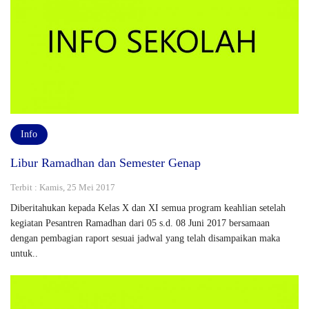
Info
Libur Ramadhan dan Semester Genap
Terbit : Kamis, 25 Mei 2017
Diberitahukan kepada Kelas X dan XI semua program keahlian setelah
kegiatan Pesantren Ramadhan dari 05 s.d. 08 Juni 2017 bersamaan
dengan pembagian raport sesuai jadwal yang telah disampaikan maka
untuk..