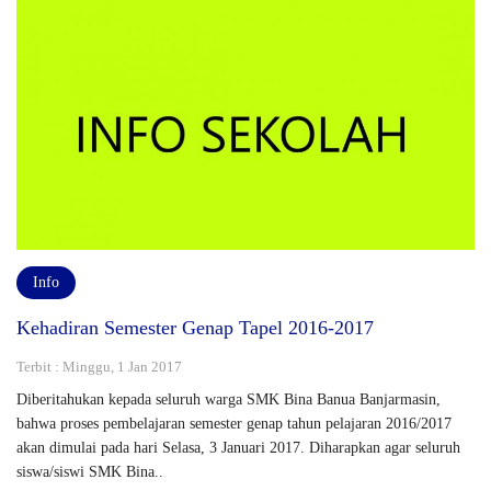
Info
Kehadiran Semester Genap Tapel 2016-2017
Terbit : Minggu, 1 Jan 2017
Diberitahukan kepada seluruh warga SMK Bina Banua Banjarmasin,
bahwa proses pembelajaran semester genap tahun pelajaran 2016/2017
akan dimulai pada hari Selasa, 3 Januari 2017. Diharapkan agar seluruh
siswa/siswi SMK Bina..