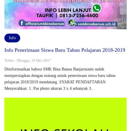
Info
Info Penerimaan Siswa Baru Tahun Pelajaran 2018-2019
Terbit : Minggu, 10 Des 2017
Diinformasikan bahwa SMK Bina Banua Banjarmasin sudah
mempersiapkan dengan matang untuk penerimaan siswa baru tahun
pelajaran 2018/2019 mendatang. SYARAT PENDAFTARAN
Menyerahkan: 1. Pas photo ukuran 3 x 4 sebanyak 3..