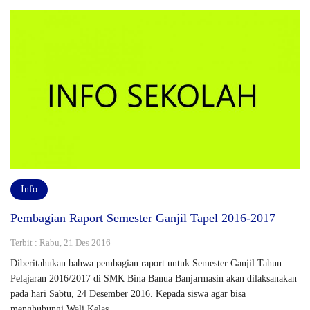
Info
Pembagian Raport Semester Ganjil Tapel 2016-2017
Terbit : Rabu, 21 Des 2016
Diberitahukan bahwa pembagian raport untuk Semester Ganjil Tahun
Pelajaran 2016/2017 di SMK Bina Banua Banjarmasin akan dilaksanakan
pada hari Sabtu, 24 Desember 2016. Kepada siswa agar bisa
menghubungi Wali Kelas..