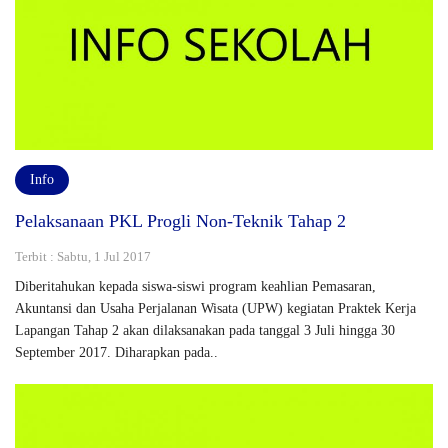
Info
Pelaksanaan PKL Progli Non-Teknik Tahap 2
Terbit : Sabtu, 1 Jul 2017
Diberitahukan kepada siswa-siswi program keahlian Pemasaran,
Akuntansi dan Usaha Perjalanan Wisata (UPW) kegiatan Praktek Kerja
Lapangan Tahap 2 akan dilaksanakan pada tanggal 3 Juli hingga 30
September 2017. Diharapkan pada..