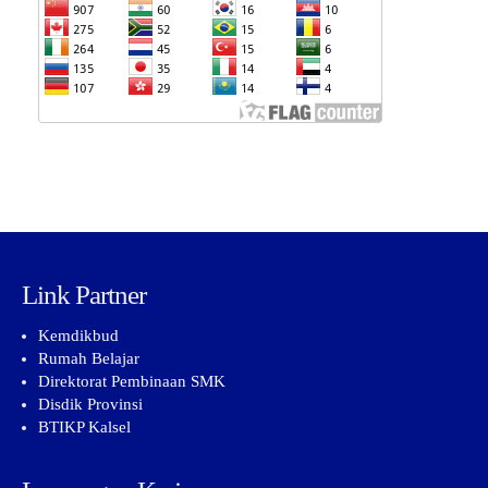
Link Partner
Kemdikbud
Rumah Belajar
Direktorat Pembinaan SMK
Disdik Provinsi
BTIKP Kalsel