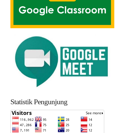
Statistik Pengunjung