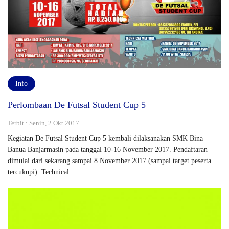
Info
Perlombaan De Futsal Student Cup 5
Terbit : Senin, 2 Okt 2017
Kegiatan De Futsal Student Cup 5 kembali dilaksanakan SMK Bina
Banua Banjarmasin pada tanggal 10-16 November 2017. Pendaftaran
dimulai dari sekarang sampai 8 November 2017 (sampai target peserta
tercukupi). Technical..