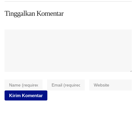
Tinggalkan Komentar