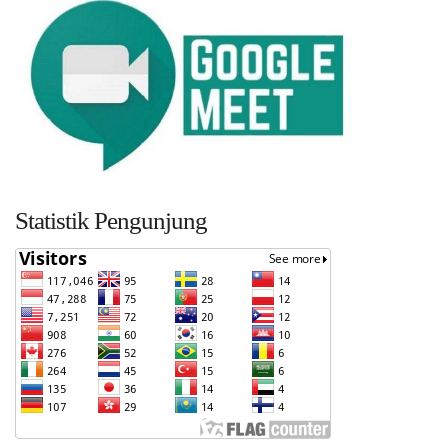
Statistik Pengunjung