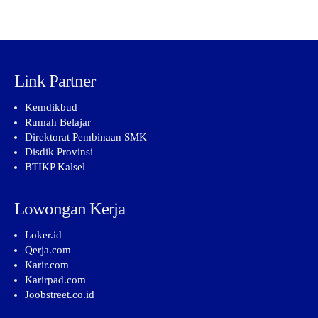
Link Partner
Kemdikbud
Rumah Belajar
Direktorat Pembinaan SMK
Disdik Provinsi
BTIKP Kalsel
Lowongan Kerja
Loker.id
Qerja.com
Karir.com
Karirpad.com
Joobstreet.co.id