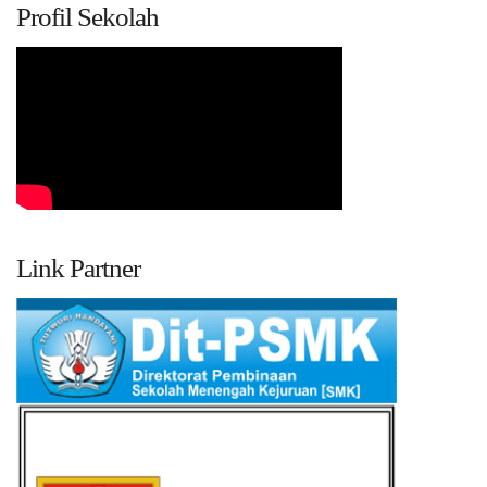
Profil Sekolah
Link Partner