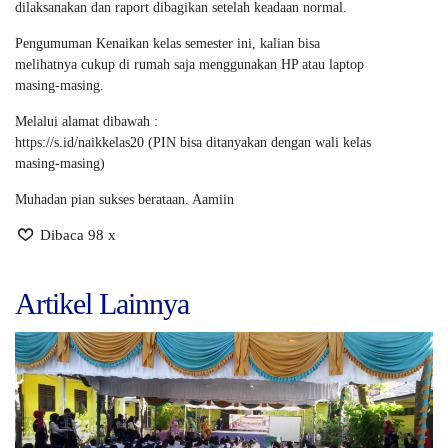
dilaksanakan dan raport dibagikan setelah keadaan normal.
Pengumuman Kenaikan kelas semester ini, kalian bisa
melihatnya cukup di rumah saja menggunakan HP atau laptop
masing-masing.
Melalui alamat dibawah :
https://s.id/naikkelas20 (PIN bisa ditanyakan dengan wali kelas
masing-masing)
Muhadan pian sukses berataan. Aamiin
Dibaca 98 x
Artikel Lainnya