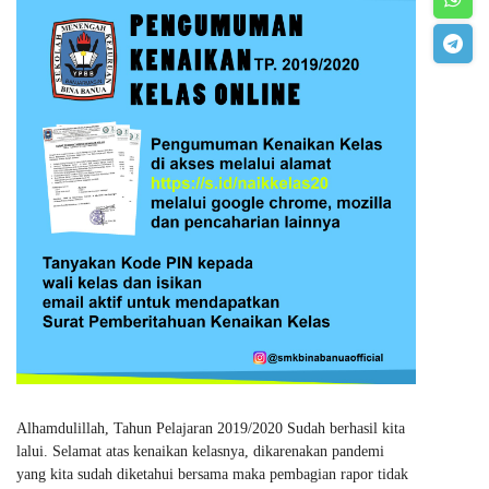
Alhamdulillah, Tahun Pelajaran 2019/2020 Sudah berhasil kita
lalui. Selamat atas kenaikan kelasnya, dikarenakan pandemi
yang kita sudah diketahui bersama maka pembagian rapor tidak