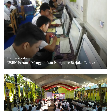
Oleh : adminkhan
USBN Pertama Menggunakan Komputer Berjalan Lancar