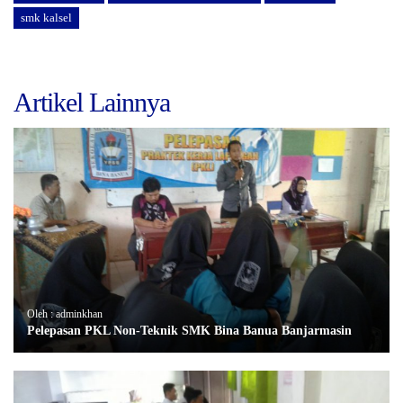
smk kalsel
Artikel Lainnya
Oleh : adminkhan
Pelepasan PKL Non-Teknik SMK Bina Banua Banjarmasin