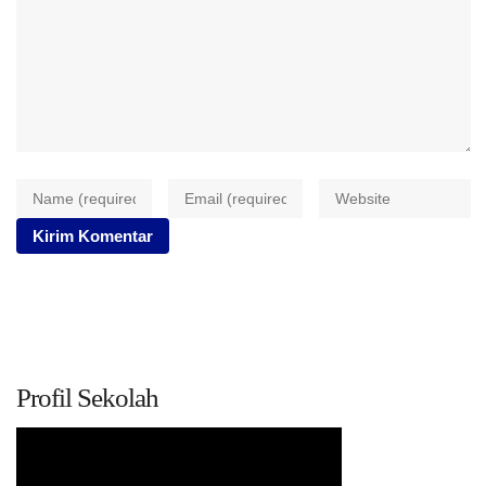
Profil Sekolah