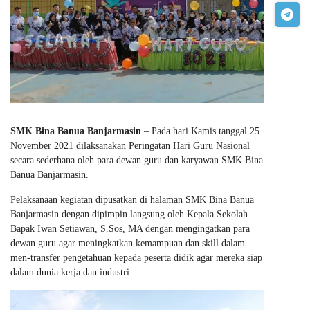
SMK Bina Banua Banjarmasin
– Pada hari Kamis tanggal 25
November 2021 dilaksanakan Peringatan Hari Guru Nasional
secara sederhana oleh para dewan guru dan karyawan SMK Bina
Banua Banjarmasin.
Pelaksanaan kegiatan dipusatkan di halaman SMK Bina Banua
Banjarmasin dengan dipimpin langsung oleh Kepala Sekolah
Bapak Iwan Setiawan, S.Sos, MA dengan mengingatkan para
dewan guru agar meningkatkan kemampuan dan skill dalam
men-transfer pengetahuan kepada peserta didik agar mereka siap
dalam dunia kerja dan industri.