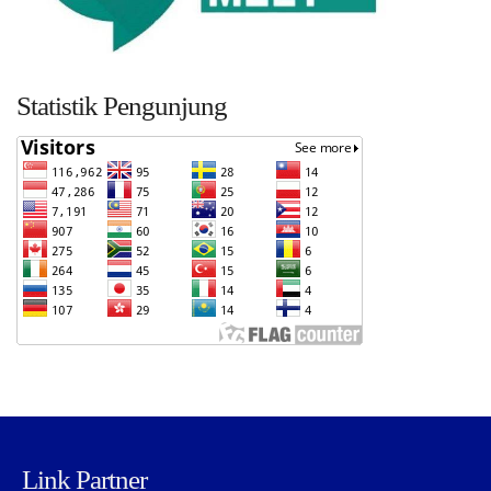
Statistik Pengunjung
Link Partner