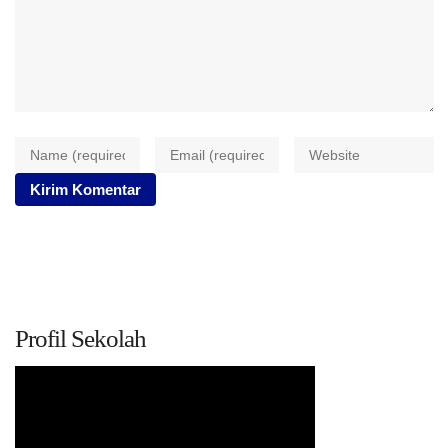
Profil Sekolah