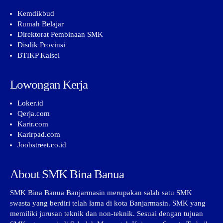
Kemdikbud
Rumah Belajar
Direktorat Pembinaan SMK
Disdik Provinsi
BTIKP Kalsel
Lowongan Kerja
Loker.id
Qerja.com
Karir.com
Karirpad.com
Joobstreet.co.id
About SMK Bina Banua
SMK Bina Banua Banjarmasin merupakan salah satu SMK
swasta yang berdiri telah lama di kota Banjarmasin. SMK yang
memiliki jurusan teknik dan non-teknik. Sesuai dengan tujuan