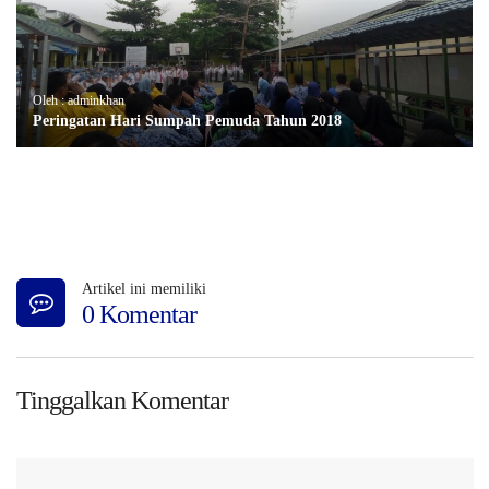
Oleh : adminkhan
Peringatan Hari Sumpah Pemuda Tahun 2018
Artikel ini memiliki
0 Komentar
Tinggalkan Komentar