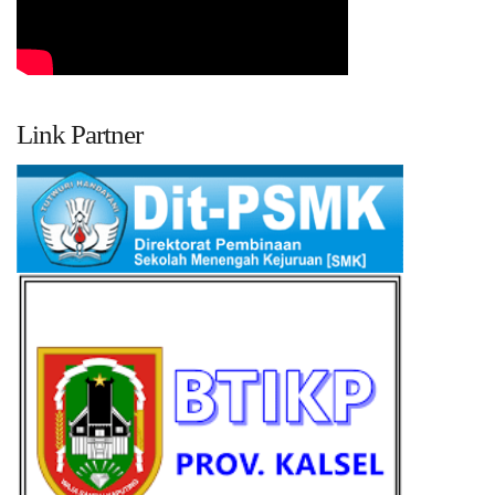
Link Partner