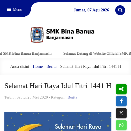
Menu
Jumat, 07 Agu 2026
K Bina Banua Banjarmasin
Selamat Datang di Website Official SMK Bina B
Anda disini :
Home
-
Berita
- Selamat Hari Raya Idul Fitri 1441 H
Selamat Hari Raya Idul Fitri 1441 H
Terbit : Sabtu, 23 Mei 2020 - Kategori :
Berita