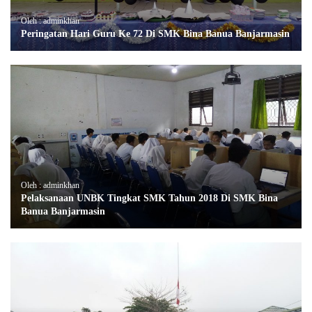
Oleh : adminkhan
Peringatan Hari Guru Ke 72 Di SMK Bina Banua Banjarmasin
Oleh : adminkhan
Pelaksanaan UNBK Tingkat SMK Tahun 2018 Di SMK Bina
Banua Banjarmasin