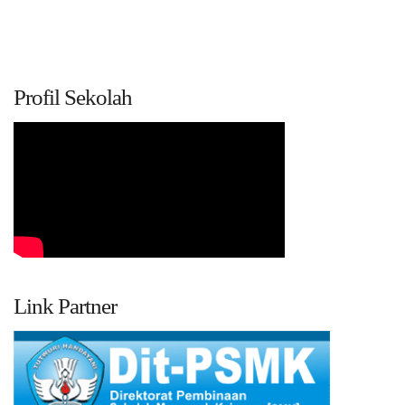
Profil Sekolah
Link Partner