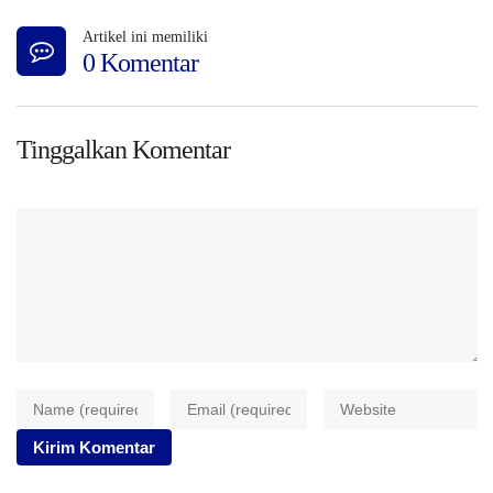
Artikel ini memiliki
0 Komentar
Tinggalkan Komentar