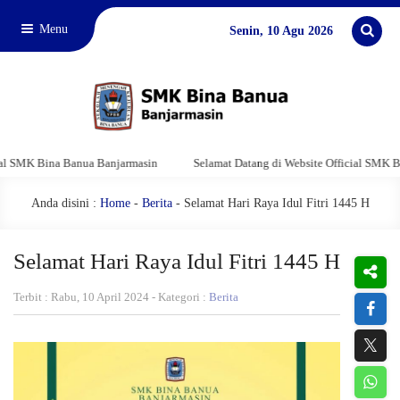
Menu
Senin, 10 Agu 2026
K Bina Banua Banjarmasin
Selamat Datang di Website Official SMK Bina B
Anda disini :
Home
-
Berita
- Selamat Hari Raya Idul Fitri 1445 H
Selamat Hari Raya Idul Fitri 1445 H
Terbit : Rabu, 10 April 2024 - Kategori :
Berita