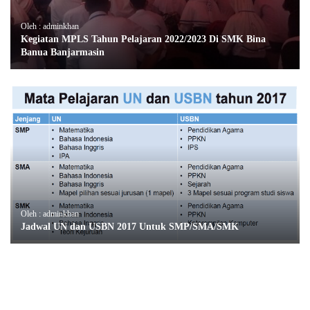
Oleh : adminkhan
Kegiatan MPLS Tahun Pelajaran 2022/2023 Di SMK Bina
Banua Banjarmasin
Oleh : adminkhan
Jadwal UN dan USBN 2017 Untuk SMP/SMA/SMK