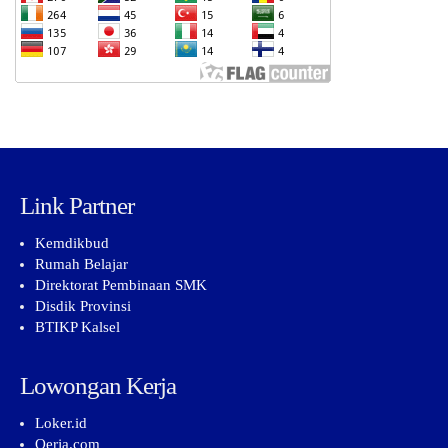
Link Partner
Kemdikbud
Rumah Belajar
Direktorat Pembinaan SMK
Disdik Provinsi
BTIKP Kalsel
Lowongan Kerja
Loker.id
Qerja.com