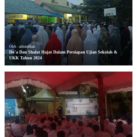
Oleh : adminkhan
Do’a Dan Shalat Hajat Dalam Persiapan Ujian Sekolah &
UKK Tahun 2024