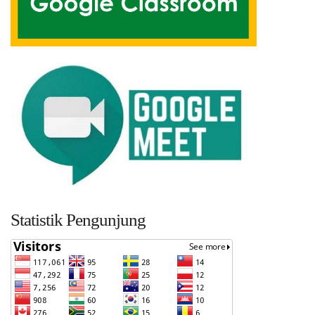
Statistik Pengunjung