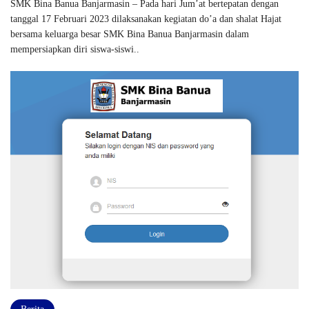
SMK Bina Banua Banjarmasin – Pada hari Jum’at bertepatan dengan
tanggal 17 Februari 2023 dilaksanakan kegiatan do’a dan shalat Hajat
bersama keluarga besar SMK Bina Banua Banjarmasin dalam
mempersiapkan diri siswa-siswi..