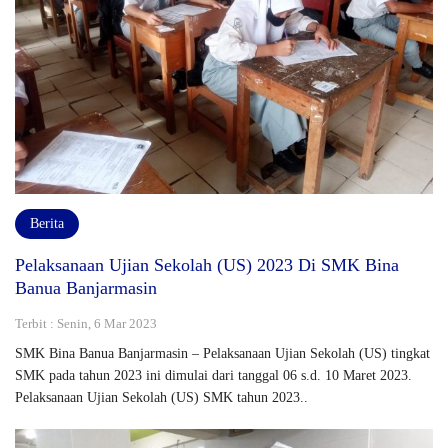
Berita
Pelaksanaan Ujian Sekolah (US) 2023 Di SMK Bina
Banua Banjarmasin
Terbit : Senin, 6 Mar 2023
SMK Bina Banua Banjarmasin – Pelaksanaan Ujian Sekolah (US) tingkat
SMK pada tahun 2023 ini dimulai dari tanggal 06 s.d. 10 Maret 2023.
Pelaksanaan Ujian Sekolah (US) SMK tahun 2023..