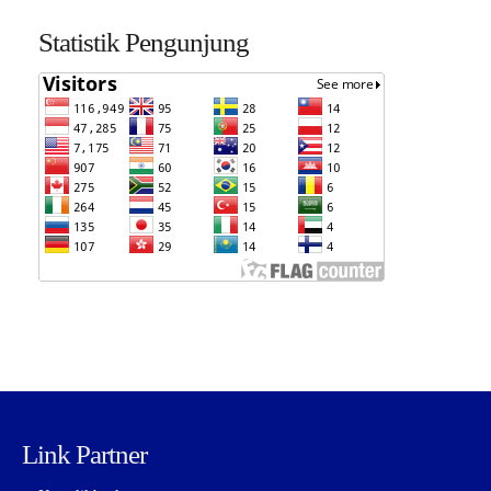
Statistik Pengunjung
Link Partner