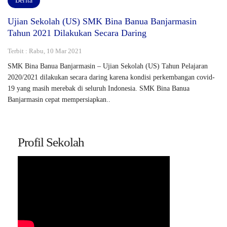
Berita
Ujian Sekolah (US) SMK Bina Banua Banjarmasin
Tahun 2021 Dilakukan Secara Daring
Terbit : Rabu, 10 Mar 2021
SMK Bina Banua Banjarmasin – Ujian Sekolah (US) Tahun Pelajaran
2020/2021 dilakukan secara daring karena kondisi perkembangan covid-
19 yang masih merebak di seluruh Indonesia. SMK Bina Banua
Banjarmasin cepat mempersiapkan..
Profil Sekolah