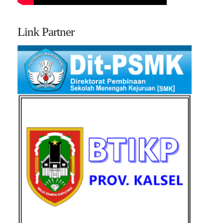
Link Partner