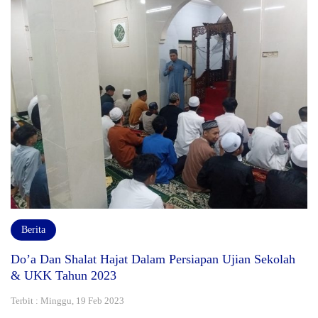
Berita
Do’a Dan Shalat Hajat Dalam Persiapan Ujian Sekolah
& UKK Tahun 2023
Terbit : Minggu, 19 Feb 2023