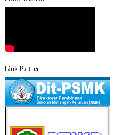
Link Partner