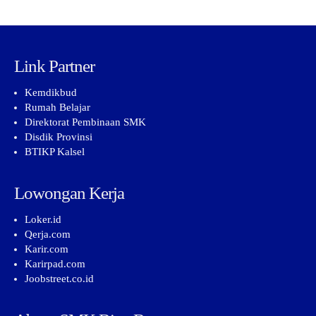
Link Partner
Kemdikbud
Rumah Belajar
Direktorat Pembinaan SMK
Disdik Provinsi
BTIKP Kalsel
Lowongan Kerja
Loker.id
Qerja.com
Karir.com
Karirpad.com
Joobstreet.co.id