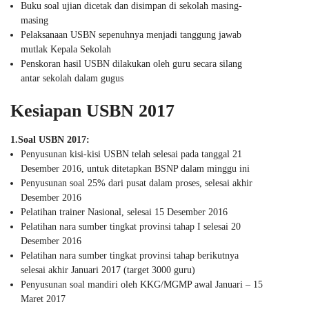
Buku soal ujian dicetak dan disimpan di sekolah masing-
masing
Pelaksanaan USBN sepenuhnya menjadi tanggung jawab
mutlak Kepala Sekolah
Penskoran hasil USBN dilakukan oleh guru secara silang
antar sekolah dalam gugus
Kesiapan USBN 2017
1.Soal USBN 2017:
Penyusunan kisi-kisi USBN telah selesai pada tanggal 21
Desember 2016, untuk ditetapkan BSNP dalam minggu ini
Penyusunan soal 25% dari pusat dalam proses, selesai akhir
Desember 2016
Pelatihan trainer Nasional, selesai 15 Desember 2016
Pelatihan nara sumber tingkat provinsi tahap I selesai 20
Desember 2016
Pelatihan nara sumber tingkat provinsi tahap berikutnya
selesai akhir Januari 2017 (target 3000 guru)
Penyusunan soal mandiri oleh KKG/MGMP awal Januari – 15
Maret 2017