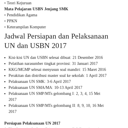
• Teori Kejuruan
Mata Pelajaran USBN Jenjang SMK
• Pendidikan Agama
• PPKN
• Keterampilan Komputer
Jadwal Persiapan dan Pelaksanaan
UN dan USBN 2017
Kisi-kisi UN dan USBN selesai dibuat: 21 Desember 2016
Pelatihan narasumber tingkat provinsi: 31 Januari 2017
KKG/MGMP selesai menyusun soal mandiri: 15 Maret 2016
Perakitan dan distribusi master soal ke sekolah: 1 April 2017
Pelaksanaan UN SMK: 3-6 April 2017
Pelaksanaan UN SMA/MA: 10-13 April 2017
Pelaksanaan UN SMP/MTs gelombang I: 2, 3, 4, 15 Mei
2017
Pelaksanaan UN SMP/MTs gelombang II: 8, 9, 10, 16 Mei
2017
Persiapan Pelaksanaan UN 2017