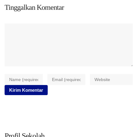
Tinggalkan Komentar
Profil Sekolah