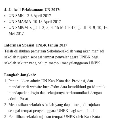
4. Jadwal Pelaksanaan UN 2017:
UN SMK : 3-6 April 2017
UN SMA/MA :10-13 April 2017
UN SMP/MTs gel I: 2, 3, 4, 15 Mei 2017; gel II: 8, 9, 10, 16
Mei 2017
Informasi Spasial UNBK tahun 2017
Telah dilakukan pemetaan Sekolah-sekolah yang akan menjadi
sekolah rujukan sebagai tempat penyelenggara UNBK bagi
sekolah sekitar yang belum mampu menyelenggaran UNBK.
Langkah-langkah:
Penunjukkan admin UN Kab-Kota dan Provinsi, dan
mendaftar di website http://sdm.data.kemdikbud.go.id untuk
mendapatkan login dan selanjutnya berkomunikasi dengan
admin Pusat.
Memastikan sekolah-sekolah yang dapat menjadi rujukan
sebagai tempat penyelenggara UNBK bagi sekolah lain.
Pemilihan sekolah rujukan tempat UNBK oleh Kab-Kota.