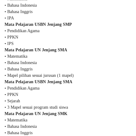
• Bahasa Indonesia
• Bahasa Inggris
• IPA
Mata Pelajaran USBN Jenjang SMP
• Pendidikan Agama
• PPKN
• IPS
Mata Pelajaran UN Jenjang SMA
• Matematika
• Bahasa Indonesia
• Bahasa Inggris
• Mapel pilihan sesuai jurusan (1 mapel)
Mata Pelajaran USBN Jenjang SMA
• Pendidikan Agama
• PPKN
• Sejarah
• 3 Mapel sesuai program studi siswa
Mata Pelajaran UN Jenjang SMK
• Matematika
• Bahasa Indonesia
• Bahasa Inggris