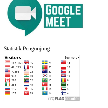
Statistik Pengunjung