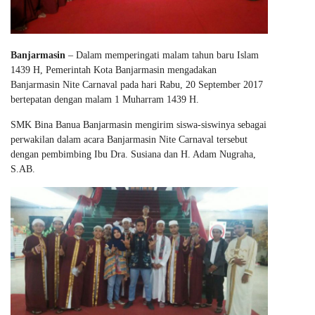
Banjarmasin
– Dalam memperingati malam tahun baru Islam
1439 H, Pemerintah Kota Banjarmasin mengadakan
Banjarmasin Nite Carnaval pada hari Rabu, 20 September 2017
bertepatan dengan malam 1 Muharram 1439 H.
SMK Bina Banua Banjarmasin mengirim siswa-siswinya sebagai
perwakilan dalam acara Banjarmasin Nite Carnaval tersebut
dengan pembimbing Ibu Dra. Susiana dan H. Adam Nugraha,
S.AB.