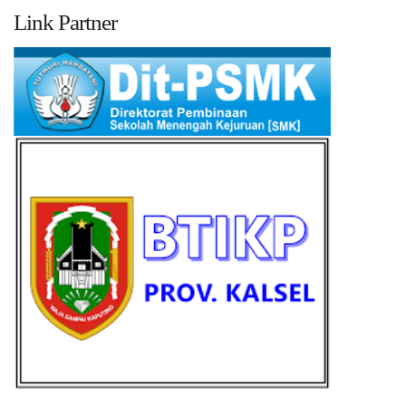
Link Partner