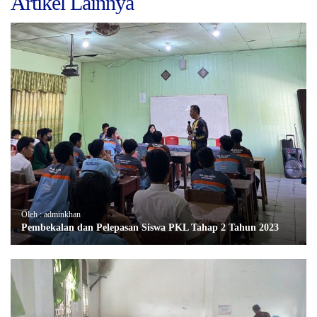
Artikel Lainnya
Oleh : adminkhan
Pembekalan dan Pelepasan Siswa PKL Tahap 2 Tahun 2023