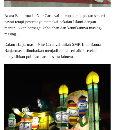
Acara Banjarmasin Nite Carnaval merupakan kegiatan seperti
pawai tetapi pesertanya memakai pakaian Islami dengan
menunjukkan berbagai kebolehan dan keunikannya masing-
masing.
Dalam Banjarmasin Nite Carnaval inilah SMK Bina Banua
Banjarmasin dinobatkan menjadi Juara Terbaik 2 setelah
menyisihkan puluhan para peserta lainnya.