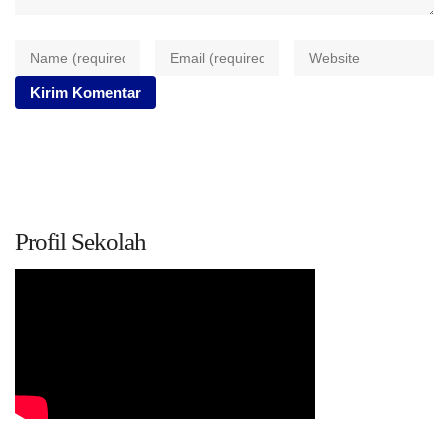
Profil Sekolah