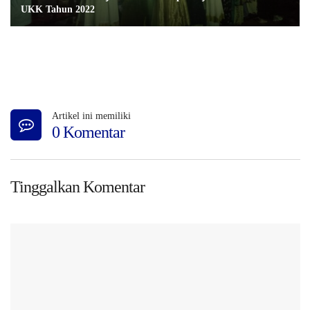
UKK Tahun 2022
Artikel ini memiliki
0 Komentar
Tinggalkan Komentar