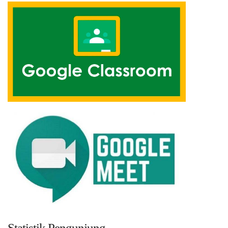
Statistik Pengunjung