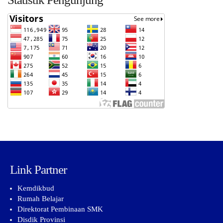
Link Partner
Kemdikbud
Rumah Belajar
Direktorat Pembinaan SMK
Disdik Provinsi